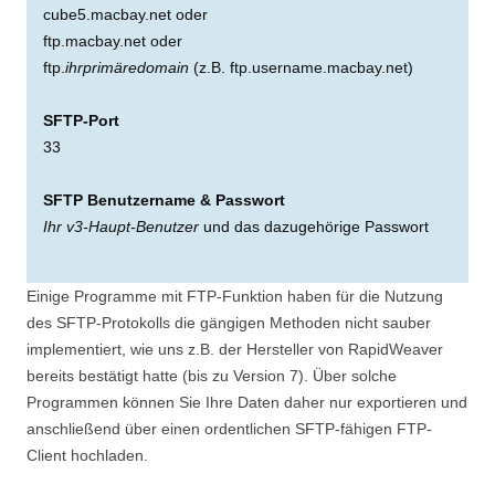
cube5.macbay.net oder
ftp.macbay.net oder
ftp.
ihrprimäredomain
(z.B. ftp.username.macbay.net)
SFTP-Port
33
SFTP Benutzername & Passwort
Ihr v3-Haupt-Benutzer
und das dazugehörige Passwort
Einige Programme mit FTP-Funktion haben für die Nutzung
des SFTP-Protokolls die gängigen Methoden nicht sauber
implementiert, wie uns z.B. der Hersteller von RapidWeaver
bereits bestätigt hatte (bis zu Version 7). Über solche
Programmen können Sie Ihre Daten daher nur exportieren und
anschließend über einen ordentlichen SFTP-fähigen FTP-
Client hochladen.