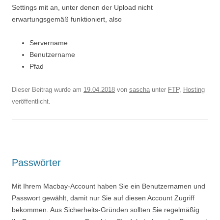
Settings mit an, unter denen der Upload nicht
erwartungsgemäß funktioniert, also
Servername
Benutzername
Pfad
Dieser Beitrag wurde am
19.04.2018
von
sascha
unter
FTP
,
Hosting
veröffentlicht.
Passwörter
Mit Ihrem Macbay-Account haben Sie ein Benutzernamen und
Passwort gewählt, damit nur Sie auf diesen Account Zugriff
bekommen. Aus Sicherheits-Gründen sollten Sie regelmäßig