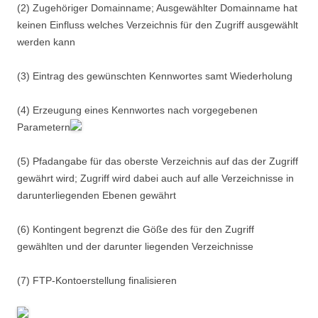
(2) Zugehöriger Domainname; Ausgewählter Domainname hat
keinen Einfluss welches Verzeichnis für den Zugriff ausgewählt
werden kann
(3) Eintrag des gewünschten Kennwortes samt Wiederholung
(4) Erzeugung eines Kennwortes nach vorgegebenen
Parametern
(5) Pfadangabe für das oberste Verzeichnis auf das der Zugriff
gewährt wird; Zugriff wird dabei auch auf alle Verzeichnisse in
darunterliegenden Ebenen gewährt
(6) Kontingent begrenzt die Göße des für den Zugriff
gewählten und der darunter liegenden Verzeichnisse
(7) FTP-Kontoerstellung finalisieren