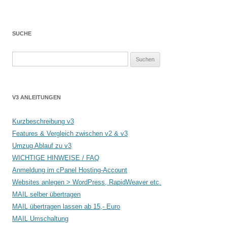
SUCHE
Suchen
nach:
V3 ANLEITUNGEN
Kurzbeschreibung v3
Features & Vergleich zwischen v2 & v3
Umzug Ablauf zu v3
WICHTIGE HINWEISE / FAQ
Anmeldung im cPanel Hosting-Account
Websites anlegen > WordPress, RapidWeaver etc.
MAIL selber übertragen
MAIL übertragen lassen ab 15,- Euro
MAIL Umschaltung