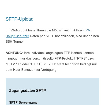
SFTP-Upload
Ihr v3-Account bietet Ihnen die Möglichkeit, mit Ihrem
v3-
Haupt-Benutzer
Daten per SFTP hochzuladen, also über einen
SSH-Tunnel.
ACHTUNG
: Ihre individuell angelegten FTP-Konten können
hingegen nur das verschlüsselte FTP-Protokoll “FTPS” bzw.
“FTP/SSL” oder “FTP/TLS”. SFTP steht technisch bedingt nur
dem Haut-Benutzer zur Verfügung..
Zugangsdaten SFTP
SFTP-Servername