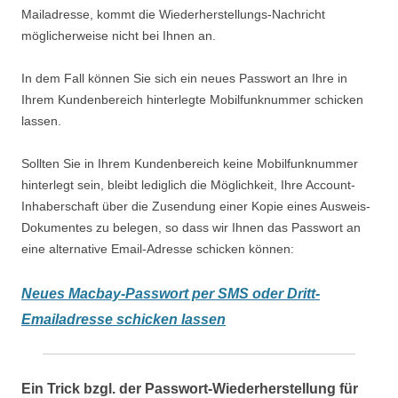
Mailadresse, kommt die Wiederherstellungs-Nachricht
möglicherweise nicht bei Ihnen an.
In dem Fall können Sie sich ein neues Passwort an Ihre in
Ihrem Kundenbereich hinterlegte Mobilfunknummer schicken
lassen.
Sollten Sie in Ihrem Kundenbereich keine Mobilfunknummer
hinterlegt sein, bleibt lediglich die Möglichkeit, Ihre Account-
Inhaberschaft über die Zusendung einer Kopie eines Ausweis-
Dokumentes zu belegen, so dass wir Ihnen das Passwort an
eine alternative Email-Adresse schicken können:
Neues Macbay-Passwort per SMS oder Dritt-
Emailadresse schicken lassen
Ein Trick bzgl. der Passwort-Wiederherstellung
für