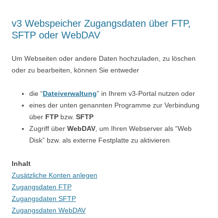
v3 Webspeicher Zugangsdaten über FTP,
SFTP oder WebDAV
Um Webseiten oder andere Daten hochzuladen, zu löschen
oder zu bearbeiten, können Sie entweder
die “
Dateiverwaltung
” in Ihrem v3-Portal nutzen oder
eines der unten genannten Programme zur Verbindung
über
FTP
bzw.
SFTP
Zugriff über
WebDAV
, um Ihren Webserver als “Web
Disk” bzw. als externe Festplatte zu aktivieren
Inhalt
Zusätzliche Konten anlegen
Zugangsdaten FTP
Zugangsdaten SFTP
Zugangsdaten WebDAV