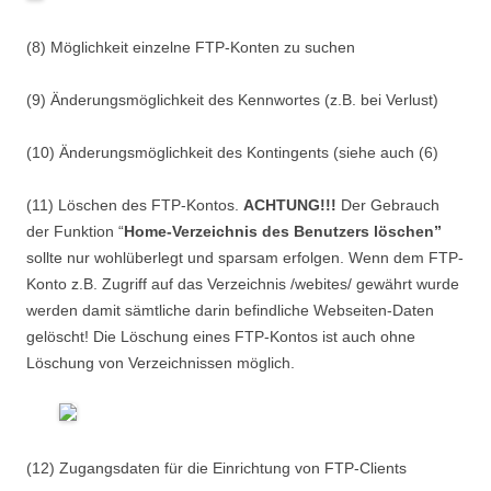
(8) Möglichkeit einzelne FTP-Konten zu suchen
(9) Änderungsmöglichkeit des Kennwortes (z.B. bei Verlust)
(10) Änderungsmöglichkeit des Kontingents (siehe auch (6)
(11) Löschen des FTP-Kontos.
ACHTUNG!!!
Der Gebrauch
der Funktion “
Home-Verzeichnis des Benutzers löschen”
sollte nur wohlüberlegt und sparsam erfolgen. Wenn dem FTP-
Konto z.B. Zugriff auf das Verzeichnis /webites/ gewährt wurde
werden damit sämtliche darin befindliche Webseiten-Daten
gelöscht! Die Löschung eines FTP-Kontos ist auch ohne
Löschung von Verzeichnissen möglich.
(12) Zugangsdaten für die Einrichtung von FTP-Clients