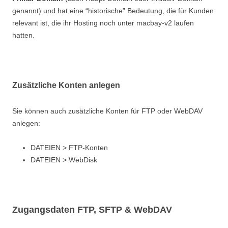
genannt) und hat eine “historische” Bedeutung, die für Kunden
relevant ist, die ihr Hosting noch unter macbay-v2 laufen
hatten.
Zusätzliche Konten anlegen
Sie können auch zusätzliche Konten für FTP oder WebDAV
anlegen:
DATEIEN > FTP-Konten
DATEIEN > WebDisk
Zugangsdaten FTP, SFTP & WebDAV