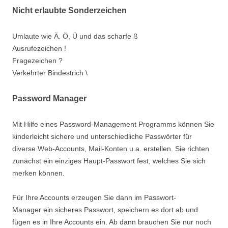
Nicht erlaubte Sonderzeichen
Umlaute wie Ä. Ö, Ü und das scharfe ß
Ausrufezeichen !
Fragezeichen ?
Verkehrter Bindestrich \
Password Manager
Mit Hilfe eines Password-Management Programms können Sie
kinderleicht sichere und unterschiedliche Passwörter für
diverse Web-Accounts, Mail-Konten u.a. erstellen. Sie richten
zunächst ein einziges Haupt-Passwort fest, welches Sie sich
merken können.
Für Ihre Accounts erzeugen Sie dann im Passwort-
Manager ein sicheres Passwort, speichern es dort ab und
fügen es in Ihre Accounts ein. Ab dann brauchen Sie nur noch