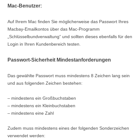
Mac-Benutzer:
Auf Ihrem Mac finden Sie möglicherweise das Passwort Ihres
Macbay-Emailkontos über das Mac-Programm
„Schlüsselbundverwaltung“ und sollten dieses ebenfalls für den
Login in Ihren Kundenbereich testen.
Passwort-Sicherheit Mindestanforderungen
Das gewählte Passwort muss mindestens 8 Zeichen lang sein
und aus folgenden Zeichen bestehen:
– mindestens ein Großbuchstaben
– mindestens ein Kleinbuchstaben
– mindestens eine Zahl
Zudem muss mindestens eines der folgenden Sonderzeichen
verwendet werden: