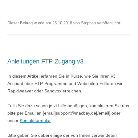
Dieser Beitrag wurde am
25.10.2018
von
Stephan
veröffentlicht.
Anleitungen FTP Zugang v3
In diesem Artikel erfahren Sie in Kürze, wie Sie Ihren v3
Account über FTP-Programme und Webseiten-Editoren wie
Rapidweaver oder Sandvox erreichen.
Falls Sie dazu schon jetzt hilfe benötigen, kontaktieren Sie uns
bitte per Email an [email]support@macbay.de[/email] oder
unser
Kontaktformular
.
Bitte geben Sie dabei einige der von Ihnen verwendeten