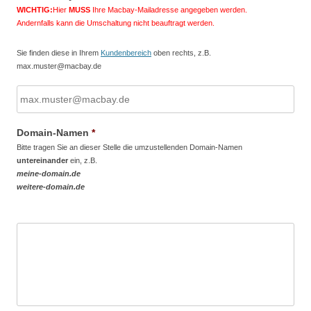
WICHTIG:
Hier
MUSS
Ihre Macbay-Mailadresse angegeben werden.
Andernfalls kann die Umschaltung nicht beauftragt werden.
Sie finden diese in Ihrem
Kundenbereich
oben rechts, z.B.
max.muster@macbay.de
Domain-Namen
*
Bitte tragen Sie an dieser Stelle die umzustellenden Domain-Namen
untereinander
ein, z.B.
meine-domain.de
weitere-domain.de