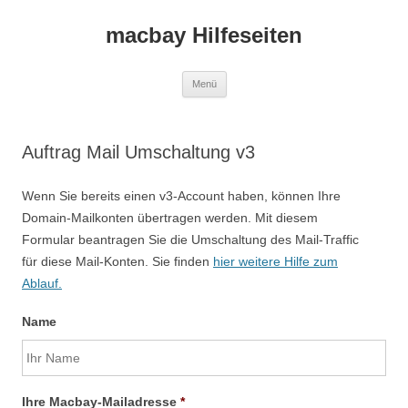
macbay Hilfeseiten
Zum
Menü
Inhalt
springen
Auftrag Mail Umschaltung v3
Wenn Sie bereits einen v3-Account haben, können Ihre
Domain-Mailkonten übertragen werden. Mit diesem
Formular beantragen Sie die Umschaltung des Mail-Traffic
für diese Mail-Konten. Sie finden
hier weitere Hilfe zum
Ablauf.
Name
Ihre Macbay-Mailadresse
*