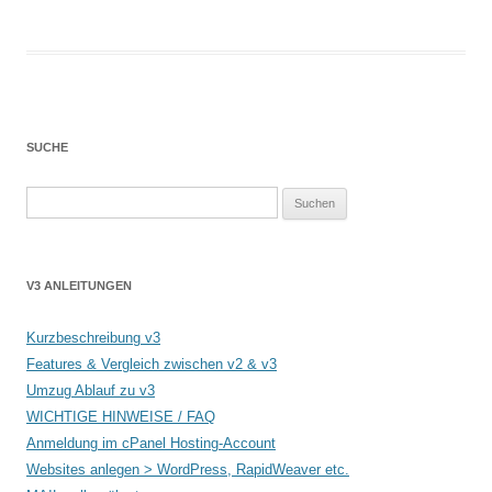
SUCHE
Suchen
nach:
V3 ANLEITUNGEN
Kurzbeschreibung v3
Features & Vergleich zwischen v2 & v3
Umzug Ablauf zu v3
WICHTIGE HINWEISE / FAQ
Anmeldung im cPanel Hosting-Account
Websites anlegen > WordPress, RapidWeaver etc.