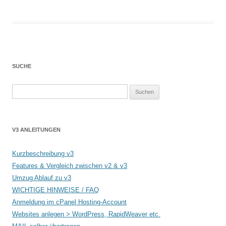
SUCHE
Suchen
nach:
V3 ANLEITUNGEN
Kurzbeschreibung v3
Features & Vergleich zwischen v2 & v3
Umzug Ablauf zu v3
WICHTIGE HINWEISE / FAQ
Anmeldung im cPanel Hosting-Account
Websites anlegen > WordPress, RapidWeaver etc.