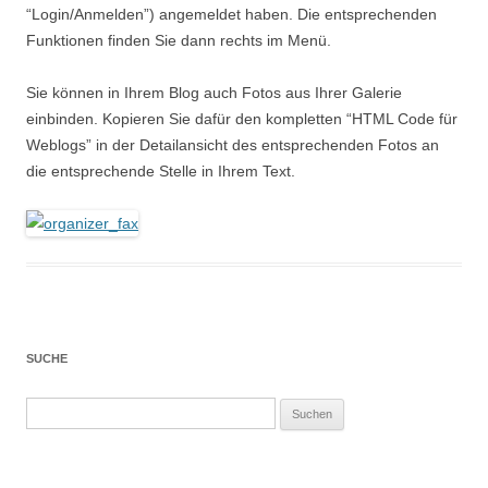
“Login/Anmelden”) angemeldet haben. Die entsprechenden
Funktionen finden Sie dann rechts im Menü.
Sie können in Ihrem Blog auch Fotos aus Ihrer Galerie
einbinden. Kopieren Sie dafür den kompletten “HTML Code für
Weblogs” in der Detailansicht des entsprechenden Fotos an
die entsprechende Stelle in Ihrem Text.
SUCHE
Suchen
nach: