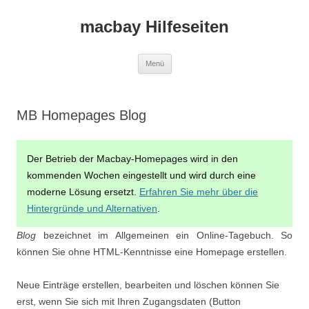
macbay Hilfeseiten
Zum
Menü
Inhalt
springen
MB Homepages Blog
Der Betrieb der Macbay-Homepages wird in den
kommenden Wochen eingestellt und wird durch eine
moderne Lösung ersetzt.
Erfahren Sie mehr über die
Hintergründe und Alternativen
.
Blog
bezeichnet im Allgemeinen ein Online-Tagebuch. So
können Sie ohne HTML-Kenntnisse eine Homepage erstellen.
Neue Einträge erstellen, bearbeiten und löschen können Sie
erst, wenn Sie sich mit Ihren Zugangsdaten (Button