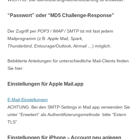
“Passwort” oder “MD5 Challenge-Response”
Der Zugriff per
POP3 / IMAP / SMTP
ist mit fast jedem
Mailprogramm (z.B.
Apple Mail, Spark,
Thunderbird, Entourage/Outlook, Airmail …
) möglich.
Bebilderte Anleitungen für unterschiedliche Mail-Clients finden
Sie hier:
Einstellungen für Apple Mail.app
E-Mail-Einstellungen
ACHTUNG: Bei den SMTP-Settings in Mail.app verwenden Sie
unter “Erweitert” als Authentifizierungsmethode bitte “Extern
TLS”
Einstellungen für iPhone – Account neu anlegen