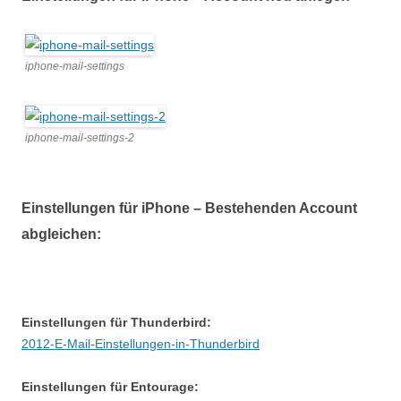
iphone-mail-settings
iphone-mail-settings-2
Einstellungen für iPhone – Bestehenden Account
abgleichen:
Einstellungen für Thunderbird:
2012-E-Mail-Einstellungen-in-Thunderbird
Einstellungen für Entourage: