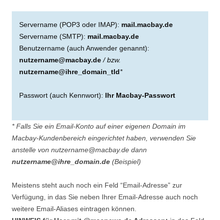
Servername (POP3 oder IMAP):
mail.macbay.de
Servername (SMTP):
mail.macbay.de
Benutzername (auch Anwender genannt):
nutzername@macbay.de
/ bzw.
nutzername@ihre_domain_tld
*
Passwort (auch Kennwort):
Ihr Macbay-Passwort
* Falls Sie ein Email-Konto auf einer eigenen Domain im
Macbay-Kundenbereich eingerichtet haben, verwenden Sie
anstelle von nutzername@macbay.de dann
nutzername@ihre_domain.de
(Beispiel)
Meistens steht auch noch ein Feld “Email-Adresse” zur
Verfügung, in das Sie neben Ihrer Email-Adresse auch noch
weitere Email-Aliases eintragen können.