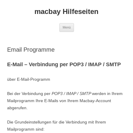
macbay Hilfeseiten
Zum
Menü
Inhalt
springen
Email Programme
E-Mail – Verbindung per POP3 / IMAP / SMTP
über E-Mail-Programm
Bei der Verbindung per
POP3 / IMAP / SMTP
werden in Ihrem
Mailprogramm Ihre E-Mails von Ihrem Macbay-Account
abgerufen.
Die Grundeinstellungen für die Verbindung mit Ihrem
Mailprogramm sind: