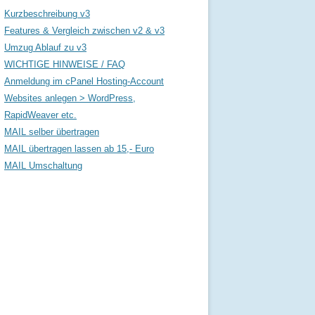
IT
Kurzbeschreibung v3
Features & Vergleich zwischen v2 & v3
Umzug Ablauf zu v3
WICHTIGE HINWEISE / FAQ
Anmeldung im cPanel Hosting-Account
Websites anlegen > WordPress,
RapidWeaver etc.
MAIL selber übertragen
MAIL übertragen lassen ab 15,- Euro
MAIL Umschaltung