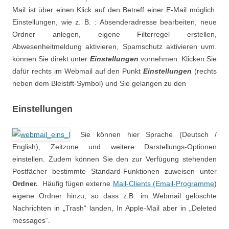
Mail ist über einen Klick auf den Betreff einer E-Mail möglich.
Einstellungen, wie z. B. : Absenderadresse bearbeiten, neue
Ordner anlegen, eigene Filterregel erstellen,
Abwesenheitmeldung aktivieren, Spamschutz aktivieren uvm.
können Sie direkt unter
Einstellungen
vornehmen. Klicken Sie
dafür rechts im Webmail auf den Punkt
Einstellungen
(rechts
neben dem Bleistift-Symbol) und Sie gelangen zu den
Einstellungen
Sie können hier Sprache (Deutsch /
English), Zeitzone und weitere Darstellungs-Optionen
einstellen. Zudem können Sie den zur Verfügung stehenden
Postfächer bestimmte Standard-Funktionen zuweisen unter
Ordner.
Häufig fügen externe
Mail-Clients (Email-Programme
)
eigene Ordner hinzu, so dass z.B. im Webmail gelöschte
Nachrichten in „Trash“ landen, In Apple-Mail aber in „Deleted
messages“.