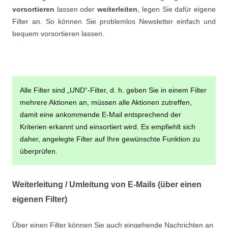
vorsortieren
lassen oder
weiterleiten
, legen Sie dafür eigene
Filter an. So können Sie problemlos Newsletter einfach und
bequem vorsortieren lassen.
Alle Filter sind „UND“-Filter, d. h. geben Sie in einem Filter
mehrere Aktionen an, müssen alle Aktionen zutreffen,
damit eine ankommende E-Mail entsprechend der
Kriterien erkannt und einsortiert wird. Es empfiehlt sich
daher, angelegte Filter auf Ihre gewünschte Funktion zu
überprüfen.
Weiterleitung / Umleitung von E-Mails (über einen
eigenen Filter)
Über einen Filter können Sie auch eingehende Nachrichten an