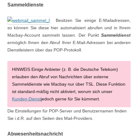
Sammeldienste
Besitzen Sie einige E-Mailadressen,
so können Sie diese hier automatisiert abrufen und in Ihrem
Macbay-Account sammeln lassen. Der Punkt
Sammeldienst
ermöglich Ihnen den Abruf Ihrer E-Mail-Adressen bei anderen
Dienstleistern über das POP-Protokoll.
HINWEIS Einige Anbieter (z. B. die Deutsche Telekom)
erlauben den Abruf von Nachrichten über externe
Sammeldienste wie Macbay nur über TSL. Diese Funktion
ist standard-mäßig nicht aktiviert, worum sich unser
Kunden-Dienst
jedoch gerne für Sie kümmert.
Die Einstellungen für POP-Server und Benutzernamen finden
Sie i.d.R. auf den Seiten des Mail-Providers.
Abwesenheitsnachricht