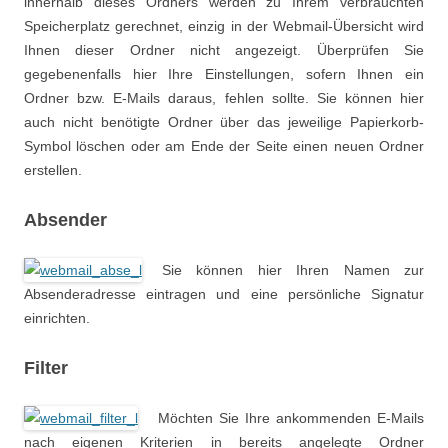
innerhalb dieses Ordners werden zu Ihrem verbrauchten
Speicherplatz gerechnet, einzig in der Webmail-Übersicht wird
Ihnen dieser Ordner nicht angezeigt. Überprüfen Sie
gegebenenfalls hier Ihre Einstellungen, sofern Ihnen ein
Ordner bzw. E-Mails daraus, fehlen sollte. Sie können hier
auch nicht benötigte Ordner über das jeweilige Papierkorb-
Symbol löschen oder am Ende der Seite einen neuen Ordner
erstellen.
Absender
Sie können hier Ihren Namen zur
Absenderadresse eintragen und eine persönliche Signatur
einrichten.
Filter
Möchten Sie Ihre ankommenden E-Mails
nach eigenen Kriterien in bereits angelegte Ordner