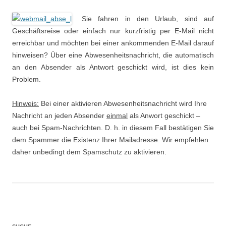
Sie fahren in den Urlaub, sind auf
Geschäftsreise oder einfach nur kurzfristig per E-Mail nicht
erreichbar und möchten bei einer ankommenden E-Mail darauf
hinweisen? Über eine Abwesenheitsnachricht, die automatisch
an den Absender als Antwort geschickt wird, ist dies kein
Problem.
Hinweis:
Bei einer aktivieren Abwesenheitsnachricht wird Ihre
Nachricht an jeden Absender
einmal
als Anwort geschickt –
auch bei Spam-Nachrichten. D. h. in diesem Fall bestätigen Sie
dem Spammer die Existenz Ihrer Mailadresse. Wir empfehlen
daher unbedingt dem Spamschutz zu aktivieren.