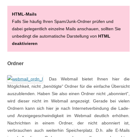
HTML-Mails
Falls Sie häufig Ihren Spam/Junk-Ordner prüfen und
dabei gelegentlich einzelne Mails anschauen, sollten Sie
unbedingt die automatische Darstellung von
HTML
deaktivieren
Ordner
Das Webmail bietet Ihnen hier die
Möglichkeit, nicht „benötigte“ Ordner für die einfache Übersicht
auszublenden. Haben Sie also einen Ordner nicht „abonniert“,
wird dieser nicht im Webmail angezeigt. Gerade bei vielen
Ordnern kann sich hier je nach Internetverbindung die Lade-
und Anzeigegeschwindigkeit im Webmail deutlich erhöhen.
Nachrichten in einem Ordner, der nicht abonniert ist,
verbrauchen auch weiterhin Speicherplatz. D.h. alle E-Mails