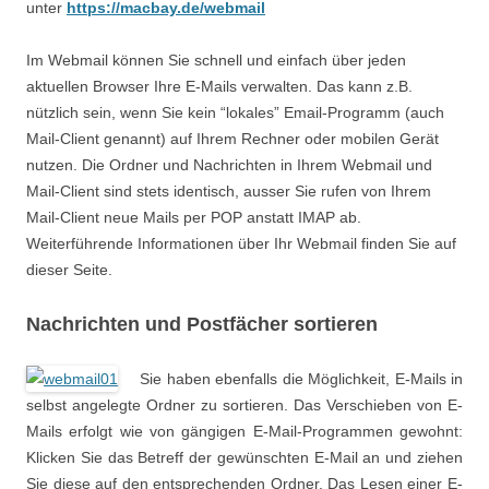
unter
https://macbay.de/webmail
Im Webmail können Sie schnell und einfach über jeden
aktuellen Browser Ihre E-Mails verwalten. Das kann z.B.
nützlich sein, wenn Sie kein “lokales” Email-Programm (auch
Mail-Client genannt) auf Ihrem Rechner oder mobilen Gerät
nutzen. Die Ordner und Nachrichten in Ihrem Webmail und
Mail-Client sind stets identisch, ausser Sie rufen von Ihrem
Mail-Client neue Mails per POP anstatt IMAP ab.
Weiterführende Informationen über Ihr Webmail finden Sie auf
dieser Seite.
Nachrichten und Postfächer sortieren
Sie haben ebenfalls die Möglichkeit, E-Mails in
selbst angelegte Ordner zu sortieren. Das Verschieben von E-
Mails erfolgt wie von gängigen E-Mail-Programmen gewohnt:
Klicken Sie das Betreff der gewünschten E-Mail an und ziehen
Sie diese auf den entsprechenden Ordner. Das Lesen einer E-