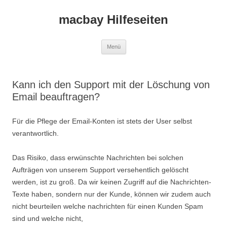
macbay Hilfeseiten
Zum
Menü
Inhalt
springen
Kann ich den Support mit der Löschung von
Email beauftragen?
Für die Pflege der Email-Konten ist stets der User selbst
verantwortlich.
Das Risiko, dass erwünschte Nachrichten bei solchen
Aufträgen von unserem Support versehentlich gelöscht
werden, ist zu groß. Da wir keinen Zugriff auf die Nachrichten-
Texte haben, sondern nur der Kunde, können wir zudem auch
nicht beurteilen welche nachrichten für einen Kunden Spam
sind und welche nicht,