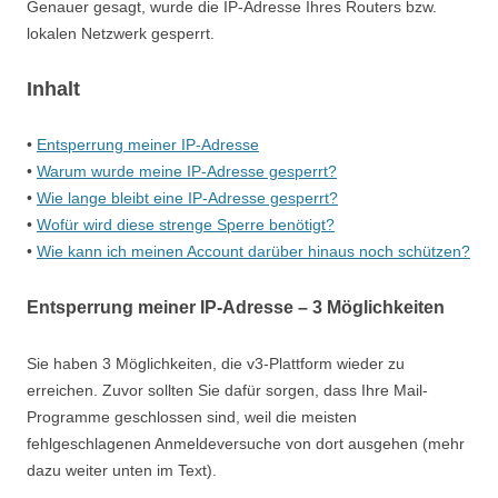
Genauer gesagt, wurde die IP-Adresse Ihres Routers bzw.
lokalen Netzwerk gesperrt.
Inhalt
•
Entsperrung meiner IP-Adresse
•
Warum wurde meine IP-Adresse gesperrt?
•
Wie lange bleibt eine IP-Adresse gesperrt?
•
Wofür wird diese strenge Sperre benötigt?
•
Wie kann ich meinen Account darüber hinaus noch schützen?
Entsperrung meiner IP-Adresse – 3 Möglichkeiten
Sie haben 3 Möglichkeiten, die v3-Plattform wieder zu
erreichen. Zuvor sollten Sie dafür sorgen, dass Ihre Mail-
Programme geschlossen sind, weil die meisten
fehlgeschlagenen Anmeldeversuche von dort ausgehen (mehr
dazu weiter unten im Text).