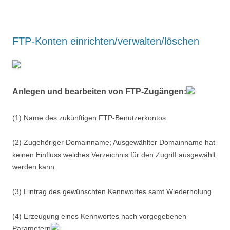
FTP-Konten einrichten/verwalten/löschen
Anlegen und bearbeiten von FTP-Zugängen:
(1) Name des zukünftigen FTP-Benutzerkontos
(2) Zugehöriger Domainname; Ausgewählter Domainname hat
keinen Einfluss welches Verzeichnis für den Zugriff ausgewählt
werden kann
(3) Eintrag des gewünschten Kennwortes samt Wiederholung
(4) Erzeugung eines Kennwortes nach vorgegebenen
Parametern