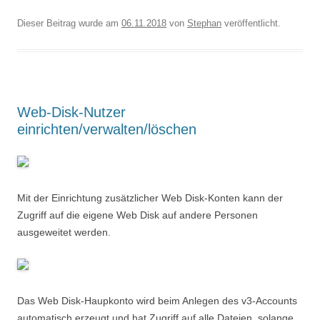
Dieser Beitrag wurde am
06.11.2018
von
Stephan
veröffentlicht.
Web-Disk-Nutzer
einrichten/verwalten/löschen
Mit der Einrichtung zusätzlicher Web Disk-Konten kann der
Zugriff auf die eigene Web Disk auf andere Personen
ausgeweitet werden.
Das Web Disk-Haupkonto wird beim Anlegen des v3-Accounts
automatisch erzeugt und hat Zugriff auf alle Dateien, solange