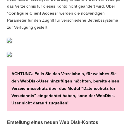
das Verzeichnis für dieses Konto nicht geändert wird. Über
“
Configure Client Access
” werden die notwendigen
Parameter für den Zugriff für verschiedene Betriebssysteme
zur Verfügung gestellt
ACHTUNG: Falls Sie das Verzeichnis, für welches Sie
den WebDisk-User hinzufügen möchten, bereits einen
Verzeichnisschutz über das Modul “Datenschutz für
Verzeichnis” eingerichtet haben, kann der WebDisk-
User nicht daraurf zugreifen!
Erstellung eines neuen Web Disk-Kontos