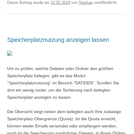
Dieser Beitrag wurde am
22.02.2019
von
Stephan
veröffentlicht.
Speicherplatznutzung anzeigen lassen
Um zu prüfen, welche Dateien oder Ordner den größten
Speicherplatz belegen, gibt es das Modul
“Speicherplatznutzung” im Bereich “DATEIEN”. Scrollen Sie
dort ein wenig runter, um die Sortierung nach belegten
Speicherplatz anzeigen zu lassen
Die Übersicht zeigt neben dem belegten auch Ihre zulässige
Speicherplatz-Obergrenze (Quota). Ist die Quota erreicht,
können weder Emails versendet oder empfangen werden,
noch ist die Speicherung zusätzlicher Dateien in Ihrem Online-