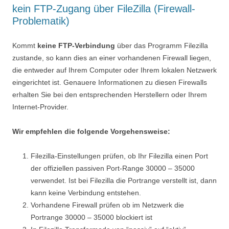
kein FTP-Zugang über FileZilla (Firewall-
Problematik)
Kommt
keine FTP-Verbindung
über das Programm Filezilla
zustande, so kann dies an einer vorhandenen Firewall liegen,
die entweder auf Ihrem Computer oder Ihrem lokalen Netzwerk
eingerichtet ist. Genauere Informationen zu diesen Firewalls
erhalten Sie bei den entsprechenden Herstellern oder Ihrem
Internet-Provider.
Wir empfehlen die folgende Vorgehensweise:
Filezilla-Einstellungen prüfen, ob Ihr Filezilla einen Port
der offiziellen passiven Port-Range 30000 – 35000
verwendet. Ist bei Filezilla die Portrange verstellt ist, dann
kann keine Verbindung entstehen.
Vorhandene Firewall prüfen ob im Netzwerk die
Portrange 30000 – 35000 blockiert ist