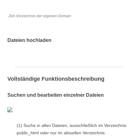
Ziel-Verzeichnis der eigenen Domain
Dateien hochladen
Vollständige Funktionsbeschreibung
Suchen und bearbeiten einzelner Dateien
(1) Suche in allen Dateien, ausschließlich im Verzeichnis
public_html oder nur im aktuellen Verzeichnis