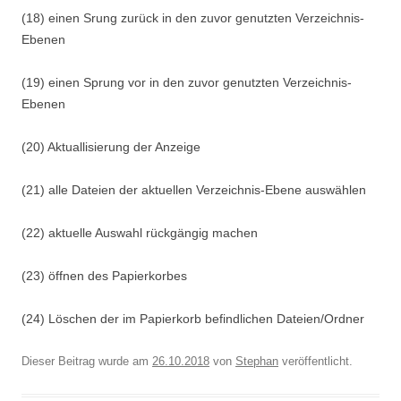
(18) einen Srung zurück in den zuvor genutzten Verzeichnis-
Ebenen
(19) einen Sprung vor in den zuvor genutzten Verzeichnis-
Ebenen
(20) Aktuallisierung der Anzeige
(21) alle Dateien der aktuellen Verzeichnis-Ebene auswählen
(22) aktuelle Auswahl rückgängig machen
(23) öffnen des Papierkorbes
(24) Löschen der im Papierkorb befindlichen Dateien/Ordner
Dieser Beitrag wurde am
26.10.2018
von
Stephan
veröffentlicht.