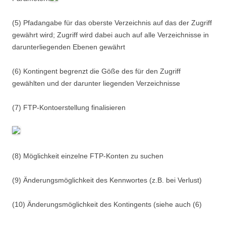
(5) Pfadangabe für das oberste Verzeichnis auf das der Zugriff
gewährt wird; Zugriff wird dabei auch auf alle Verzeichnisse in
darunterliegenden Ebenen gewährt
(6) Kontingent begrenzt die Göße des für den Zugriff
gewählten und der darunter liegenden Verzeichnisse
(7) FTP-Kontoerstellung finalisieren
(8) Möglichkeit einzelne FTP-Konten zu suchen
(9) Änderungsmöglichkeit des Kennwortes (z.B. bei Verlust)
(10) Änderungsmöglichkeit des Kontingents (siehe auch (6)