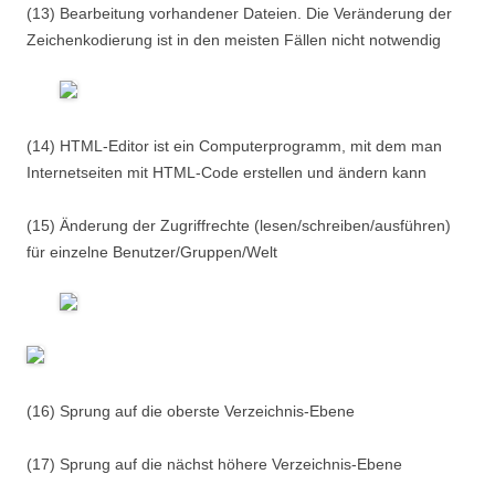
(13) Bearbeitung vorhandener Dateien. Die Veränderung der
Zeichenkodierung ist in den meisten Fällen nicht notwendig
(14) HTML-Editor ist ein Computerprogramm, mit dem man
Internetseiten mit HTML-Code erstellen und ändern kann
(15) Änderung der Zugriffrechte (lesen/schreiben/ausführen)
für einzelne Benutzer/Gruppen/Welt
(16) Sprung auf die oberste Verzeichnis-Ebene
(17) Sprung auf die nächst höhere Verzeichnis-Ebene