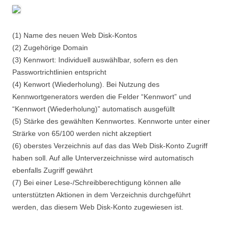
(1) Name des neuen Web Disk-Kontos
(2) Zugehörige Domain
(3) Kennwort: Individuell auswählbar, sofern es den
Passwortrichtlinien entspricht
(4) Kenwort (Wiederholung). Bei Nutzung des
Kennwortgenerators werden die Felder “Kennwort” und
“Kennwort (Wiederholung)” automatisch ausgefüllt
(5) Stärke des gewählten Kennwortes. Kennworte unter einer
Strärke von 65/100 werden nicht akzeptiert
(6) oberstes Verzeichnis auf das das Web Disk-Konto Zugriff
haben soll. Auf alle Unterverzeichnisse wird automatisch
ebenfalls Zugriff gewährt
(7) Bei einer Lese-/Schreibberechtigung können alle
unterstützten Aktionen in dem Verzeichnis durchgeführt
werden, das diesem Web Disk-Konto zugewiesen ist.