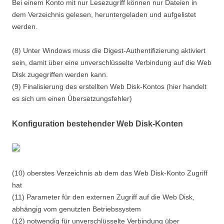
Bei einem Konto mit nur Lesezugriff können nur Dateien in
dem Verzeichnis gelesen, heruntergeladen und aufgelistet
werden.
(8) Unter Windows muss die Digest-Authentifizierung aktiviert
sein, damit über eine unverschlüsselte Verbindung auf die Web
Disk zugegriffen werden kann.
(9) Finalisierung des erstellten Web Disk-Kontos (hier handelt
es sich um einen Übersetzungsfehler)
Konfiguration bestehender Web Disk-Konten
(10) oberstes Verzeichnis ab dem das Web Disk-Konto Zugriff
hat
(11) Parameter für den externen Zugriff auf die Web Disk,
abhängig vom genutzten Betriebssystem
(12) notwendig für unverschlüsselte Verbindung über