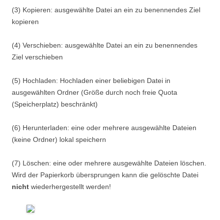
(3) Kopieren: ausgewählte Datei an ein zu benennendes Ziel
kopieren
(4) Verschieben: ausgewählte Datei an ein zu benennendes
Ziel verschieben
(5) Hochladen: Hochladen einer beliebigen Datei in
ausgewählten Ordner (Größe durch noch freie Quota
(Speicherplatz) beschränkt)
(6) Herunterladen: eine oder mehrere ausgewählte Dateien
(keine Ordner) lokal speichern
(7) Löschen: eine oder mehrere ausgewählte Dateien löschen.
Wird der Papierkorb übersprungen kann die gelöschte Datei
nicht
wiederhergestellt werden!