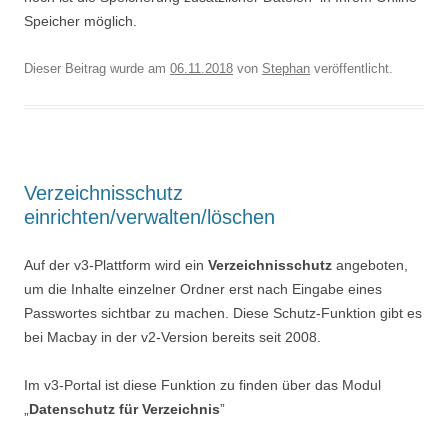
Speicher möglich.
Dieser Beitrag wurde am
06.11.2018
von
Stephan
veröffentlicht.
Verzeichnisschutz
einrichten/verwalten/löschen
Auf der v3-Plattform wird ein
Verzeichnisschutz
angeboten,
um die Inhalte einzelner Ordner erst nach Eingabe eines
Passwortes sichtbar zu machen. Diese Schutz-Funktion gibt es
bei Macbay in der v2-Version bereits seit 2008.
Im v3-Portal ist diese Funktion zu finden über das Modul
„
Datenschutz für Verzeichnis
”