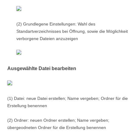
(2) Grundlegene Einstellungen: Wahl des
Standartverzeichnisses bei Öffnung, sowie die Möglichkeit
verborgene Dateien anzuzeigen
Ausgewählte Datei bearbeiten
(1) Datei: neue Datei erstellen; Name vergeben; Ordner für die
Erstellung benennen
(2) Ordner: neuen Ordner erstellen; Name vergeben;
übergeodneten Ordner für die Erstellung benennen