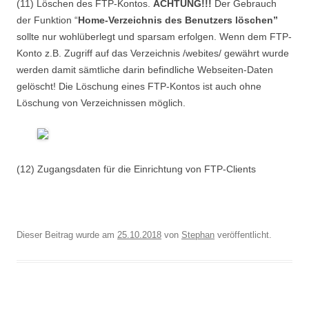
(11) Löschen des FTP-Kontos.
ACHTUNG!!!
Der Gebrauch
der Funktion “
Home-Verzeichnis des Benutzers löschen”
sollte nur wohlüberlegt und sparsam erfolgen. Wenn dem FTP-
Konto z.B. Zugriff auf das Verzeichnis /webites/ gewährt wurde
werden damit sämtliche darin befindliche Webseiten-Daten
gelöscht! Die Löschung eines FTP-Kontos ist auch ohne
Löschung von Verzeichnissen möglich.
(12) Zugangsdaten für die Einrichtung von FTP-Clients
Dieser Beitrag wurde am
25.10.2018
von
Stephan
veröffentlicht.