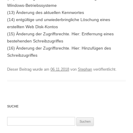
Windows-Betriebssysteme
(13) Änderung des aktuellen Kennwortes
(14) entgültige und unwiederbringliche Löschung eines
erstellten Web Disk-Kontos
(15) Änderung der Zugriffsrechte. Hier: Entfernung eines
bestehenden Schreibzugriffes
(16) Änderung der Zugriffsrechte. Hier: Hinzufügen des
Schreibzugriffes
Dieser Beitrag wurde am
06.11.2018
von
Stephan
veröffentlicht.
SUCHE
Suchen
nach: