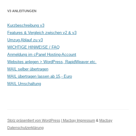
V3 ANLEITUNGEN
Kurzbeschreibung v3
Features & Vergleich zwischen v2 & v3
Umzug Ablauf zu v3
WICHTIGE HINWEISE / FAQ
Anmeldung im cPanel Hosting-Account
Websites anlegen > WordPress, RapidWeaver etc.
MAIL selber übertragen
MAIL übertragen lassen ab 15,- Euro
MAIL Umschaltung
Stolz präsentiert von WordPress
| Macbay Impressum
&
Macbay
Datenschutzerklärung