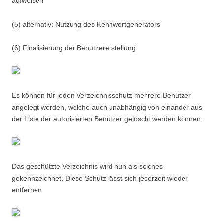
aufweisen
(5) alternativ: Nutzung des Kennwortgenerators
(6) Finalisierung der Benutzererstellung
Es können für jeden Verzeichnisschutz mehrere Benutzer
angelegt werden, welche auch unabhängig von einander aus
der Liste der autorisierten Benutzer gelöscht werden können,
Das geschützte Verzeichnis wird nun als solches
gekennzeichnet. Diese Schutz lässt sich jederzeit wieder
entfernen.