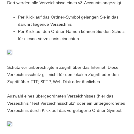
Dort werden alle Verzeichnisse eines v3-Accounts angezeigt.
Per Klick auf das Ordner-Symbol gelangen Sie in das
darunrt liegende Verzeichnis
Per Klick auf den Ordner-Namen können Sie den Schutz
für dieses Verzeichnis einrichten
Schutz vor unberechtigtem Zugriff über das Internet. Dieser
Verzeichnisschutz gilt nicht für den lokalen Zugriff oder den
Zugriff über FTP, SFTP, Web Disk oder ähnliches.
Auswahl eines übergeordneten Verzeichnisses (hier das
Verzeichnis “Test Verzeichnisschutz” oder ein untergeordnetes
Verzeichnis durch Klick auf das vorgelagerte Ordner-Symbol.