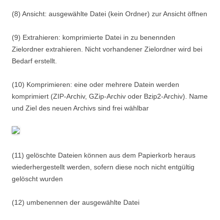
(8) Ansicht: ausgewählte Datei (kein Ordner) zur Ansicht öffnen
(9) Extrahieren: komprimierte Datei in zu benennden
Zielordner extrahieren. Nicht vorhandener Zielordner wird bei
Bedarf erstellt.
(10) Komprimieren: eine oder mehrere Datein werden
komprimiert (ZIP-Archiv, GZip-Archiv oder Bzip2-Archiv). Name
und Ziel des neuen Archivs sind frei wählbar
(11) gelöschte Dateien können aus dem Papierkorb heraus
wiederhergestellt werden, sofern diese noch nicht entgültig
gelöscht wurden
(12) umbenennen der ausgewählte Datei