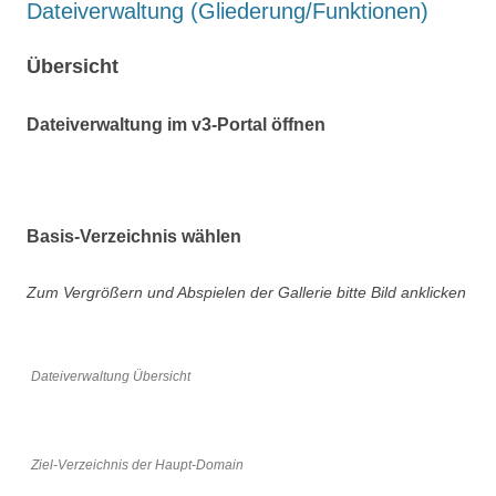
Dateiverwaltung (Gliederung/Funktionen)
Übersicht
Dateiverwaltung im v3-Portal öffnen
Basis-Verzeichnis wählen
Zum Vergrößern und Abspielen der Gallerie bitte Bild anklicken
Dateiverwaltung Übersicht
Ziel-Verzeichnis der Haupt-Domain