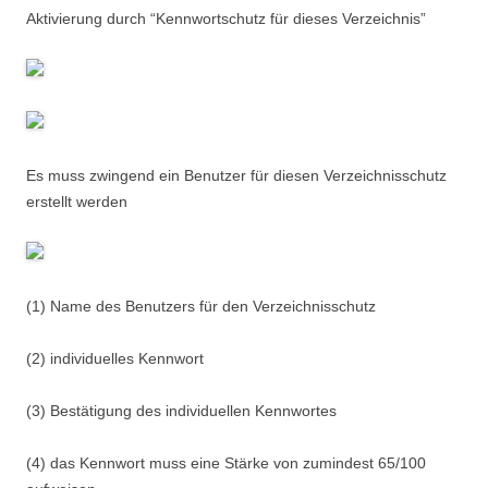
Aktivierung durch “Kennwortschutz für dieses Verzeichnis”
Es muss zwingend ein Benutzer für diesen Verzeichnisschutz
erstellt werden
(1) Name des Benutzers für den Verzeichnisschutz
(2) individuelles Kennwort
(3) Bestätigung des individuellen Kennwortes
(4) das Kennwort muss eine Stärke von zumindest 65/100