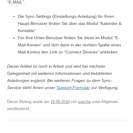
“E-MAIL”.
Die Sync-Settings (Einstellungs-Anleitung) für Ihren
Haupt-Benutzer finden Sie über das Modul “Kalender &
Kontakte”
Für Ihre Unter-Benutzer finden Sie diese im Modul “E-
Mail-Konten” und dort dann in der rechten Spalte eines
Mail-Kontos den Link zu “Connect Devices” anklicken
Dieser Artikel ist noch in Arbeit und wird bei nächster
Gelegenheit mit weiteren Informationen und bebilderten
Anleitungen ergänzt. Bei weiteren Fragen zu dem Sync-
Service steht Ihnen unser
Support-Formular
zur Verfügung.
Dieser Beitrag wurde am
19.09.2018
von
sascha
unter Allgemein
veröffentlicht.