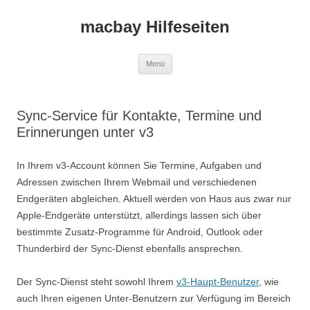
macbay Hilfeseiten
Zum
Menü
Inhalt
springen
Sync-Service für Kontakte, Termine und
Erinnerungen unter v3
In Ihrem v3-Account können Sie Termine, Aufgaben und
Adressen zwischen Ihrem Webmail und verschiedenen
Endgeräten abgleichen. Aktuell werden von Haus aus zwar nur
Apple-Endgeräte unterstützt, allerdings lassen sich über
bestimmte Zusatz-Programme für Android, Outlook oder
Thunderbird der Sync-Dienst ebenfalls ansprechen.
Der Sync-Dienst steht sowohl Ihrem
v3-Haupt-Benutzer
, wie
auch Ihren eigenen Unter-Benutzern zur Verfügung im Bereich