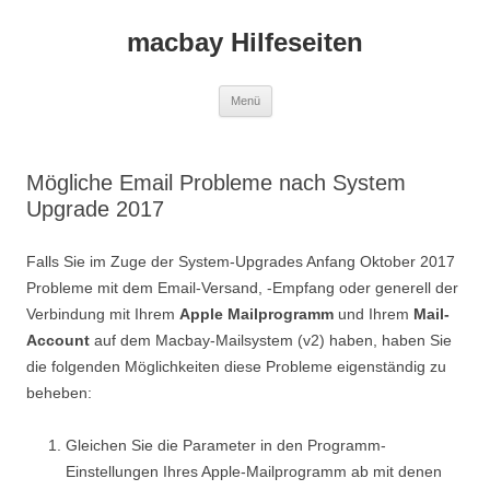
macbay Hilfeseiten
Zum
Menü
Inhalt
springen
Mögliche Email Probleme nach System
Upgrade 2017
Falls Sie im Zuge der System-Upgrades Anfang Oktober 2017
Probleme mit dem Email-Versand, -Empfang oder generell der
Verbindung mit Ihrem
Apple Mailprogramm
und Ihrem
Mail-
Account
auf dem Macbay-Mailsystem (v2) haben, haben Sie
die folgenden Möglichkeiten diese Probleme eigenständig zu
beheben:
Gleichen Sie die Parameter in den Programm-
Einstellungen Ihres Apple-Mailprogramm ab mit denen