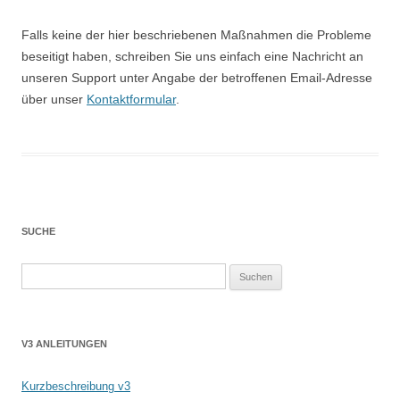
Falls keine der hier beschriebenen Maßnahmen die Probleme
beseitigt haben, schreiben Sie uns einfach eine Nachricht an
unseren Support unter Angabe der betroffenen Email-Adresse
über unser
Kontaktformular
.
SUCHE
Suchen
nach:
V3 ANLEITUNGEN
Kurzbeschreibung v3