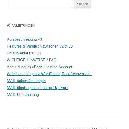
Suchen
nach:
V3 ANLEITUNGEN
Kurzbeschreibung v3
Features & Vergleich zwischen v2 & v3
Umzug Ablauf zu v3
WICHTIGE HINWEISE / FAQ
Anmeldung im cPanel Hosting-Account
Websites anlegen > WordPress, RapidWeaver etc.
MAIL selber übertragen
MAIL übertragen lassen ab 15,- Euro
MAIL Umschaltung