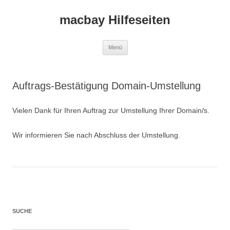
macbay Hilfeseiten
Zum
Menü
Inhalt
springen
Auftrags-Bestätigung Domain-Umstellung
Vielen Dank für Ihren Auftrag zur Umstellung Ihrer Domain/s.
Wir informieren Sie nach Abschluss der Umstellung.
SUCHE