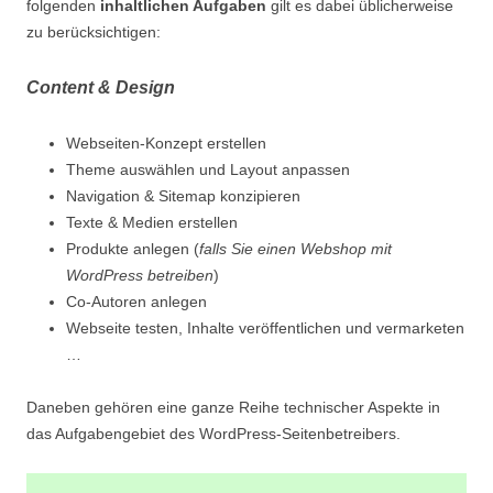
folgenden
inhaltlichen Aufgaben
gilt es dabei üblicherweise
zu berücksichtigen:
Content & Design
Webseiten-Konzept erstellen
Theme auswählen und Layout anpassen
Navigation & Sitemap konzipieren
Texte & Medien erstellen
Produkte anlegen (
falls Sie einen Webshop mit
WordPress betreiben
)
Co-Autoren anlegen
Webseite testen, Inhalte veröffentlichen und vermarketen
…
Daneben gehören eine ganze Reihe technischer Aspekte in
das Aufgabengebiet des WordPress-Seitenbetreibers.