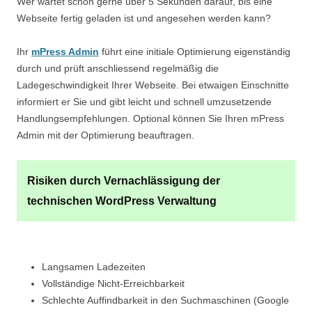
Wer wartet schon gerne über 5 Sekunden darauf, bis eine
Webseite fertig geladen ist und angesehen werden kann?
Ihr
mPress Admin
führt eine initiale Optimierung eigenständig
durch und prüft anschliessend regelmäßig die
Ladegeschwindigkeit Ihrer Webseite. Bei etwaigen Einschnitte
informiert er Sie und gibt leicht und schnell umzusetzende
Handlungsempfehlungen. Optional können Sie Ihren mPress
Admin mit der Optimierung beauftragen.
Risiken durch Vernachlässigung der
technischen WordPress Verwaltung
Langsamen Ladezeiten
Vollständige Nicht-Erreichbarkeit
Schlechte Auffindbarkeit in den Suchmaschinen (Google