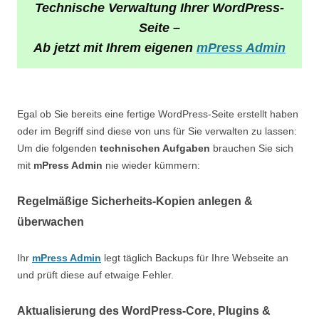
Technische Verwaltung Ihrer WordPress-
Seite –
Ab jetzt mit Ihrem eigenen
mPress Admin
Egal ob Sie bereits eine fertige WordPress-Seite erstellt haben
oder im Begriff sind diese von uns für Sie verwalten zu lassen:
Um die folgenden
technischen Aufgaben
brauchen Sie sich
mit
mPress Admin
nie wieder kümmern:
Regelmäßige Sicherheits-Kopien anlegen &
überwachen
Ihr
mPress Admin
legt täglich Backups für Ihre Webseite an
und prüft diese auf etwaige Fehler.
Aktualisierung des WordPress-Core, Plugins &