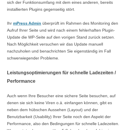
sich der Funktionsumfang mit dem eines anderen, bereits
installierten Plugins gegenseitig stört.
Ihr
mPress Admin
überprüft im Rahmen des Monitoring den
Aufruf Ihrer Seite und wird nach einem fehlerhaften Plugin-
Update die WP-Seite auf den vorigen Stand zurück setzen.
Nach Möglichkeit versuchen wir das Update manuell
nachzuholen und benachrichten Sie eigenständig im Fall
schwerwiegender Probleme.
Leistungsoptimierungen für schnelle Ladezeiten /
Performance
Auch wenn Ihre Besucher eine sichere Seite besuchen, auf
denen sie sich keine Viren o.ä. einfangen können, gibt es
neben dem hübschen Aussehen (Layout) und der
Benutzbarkeit (Usability) Ihrer Seite noch den Aspekt der
Performance, also den Bedingungen für schnelle Ladezeiten.