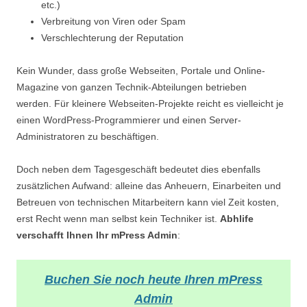
etc.)
Verbreitung von Viren oder Spam
Verschlechterung der Reputation
Kein Wunder, dass große Webseiten, Portale und Online-
Magazine von ganzen Technik-Abteilungen betrieben
werden. Für kleinere Webseiten-Projekte reicht es vielleicht je
einen WordPress-Programmierer und einen Server-
Administratoren zu beschäftigen.
Doch neben dem Tagesgeschäft bedeutet dies ebenfalls
zusätzlichen Aufwand: alleine das Anheuern, Einarbeiten und
Betreuen von technischen Mitarbeitern kann viel Zeit kosten,
erst Recht wenn man selbst kein Techniker ist.
Abhlife
verschafft Ihnen Ihr mPress Admin
:
Buchen Sie noch heute Ihren mPress
Admin