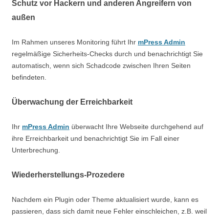
Schutz vor Hackern und anderen Angreifern von
außen
Im Rahmen unseres Monitoring führt Ihr
mPress Admin
regelmäßige Sicherheits-Checks durch und benachrichtigt Sie
automatisch, wenn sich Schadcode zwischen Ihren Seiten
befindeten.
Überwachung der Erreichbarkeit
Ihr
mPress Admin
überwacht Ihre Webseite durchgehend auf
ihre Erreichbarkeit und benachrichtigt Sie im Fall einer
Unterbrechung.
Wiederherstellungs-Prozedere
Nachdem ein Plugin oder Theme aktualisiert wurde, kann es
passieren, dass sich damit neue Fehler einschleichen, z.B. weil