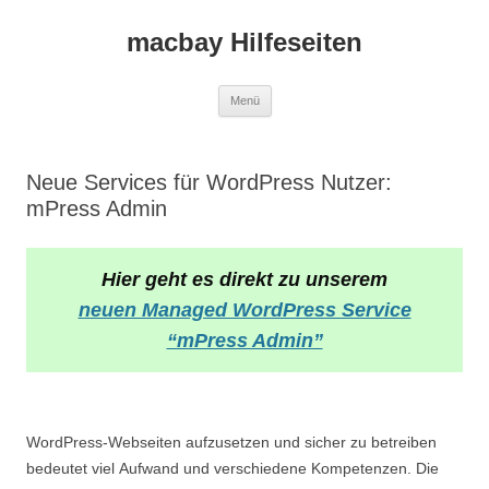
macbay Hilfeseiten
Zum
Menü
Inhalt
springen
Neue Services für WordPress Nutzer:
mPress Admin
Hier geht es direkt zu unserem
neuen Managed WordPress Service
“mPress Admin”
WordPress-Webseiten aufzusetzen und sicher zu betreiben
bedeutet viel Aufwand und verschiedene Kompetenzen. Die