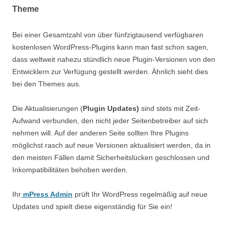
Theme
Bei einer Gesamtzahl von über fünfzigtausend verfügbaren
kostenlosen WordPress-Plugins kann man fast schon sagen,
dass weltweit nahezu stündlich neue Plugin-Versionen von den
Entwicklern zur Verfügung gestellt werden. Ähnlich sieht dies
bei den Themes aus.
Die Aktualisierungen (
Plugin Updates)
sind stets mit Zeit-
Aufwand verbunden, den nicht jeder Seitenbetreiber auf sich
nehmen will. Auf der anderen Seite sollten Ihre Plugins
möglichst rasch auf neue Versionen aktualisiert werden, da in
den meisten Fällen damit Sicherheitslücken geschlossen und
Inkompatibilitäten behoben werden.
Ihr
mPress Admin
prüft Ihr WordPress regelmäßig auf neue
Updates und spielt diese eigenständig für Sie ein!